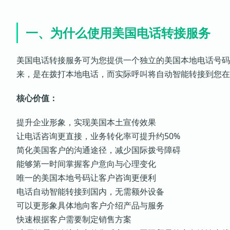
一、为什么使用美国电话转接服务
美国电话转接服务可为您提供一个独立的美国本地电话号码
来，是在拨打本地电话，而实际呼叫将自动智能转接到您在
核心价值：
提升企业形象，实现美国本土宣传效果
让电话咨询更直接，业务转化率可提升约50%
简化美国客户的沟通途径，减少国际拨号障碍
能够第一时间掌握客户意向与心理变化
唯一的美国本地号码让客户咨询更便利
电话自动智能转接到国内，无需额外设备
可以更形象具体地向客户介绍产品与服务
快速根据客户需要制定销售方案