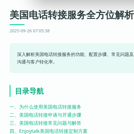
美国电话转接服务全方位解析
2025-09-26 07:05:38
深入解析美国电话转接服务的功能、配置步骤、常见问题及享通
沟通与客户转化率。
目录导航
一、为什么使用美国电话转接服务
二、美国电话转接申请与开通步骤
三、美国电话转接常见问题与解答
四、Enjoytalk美国电话转接定制方案