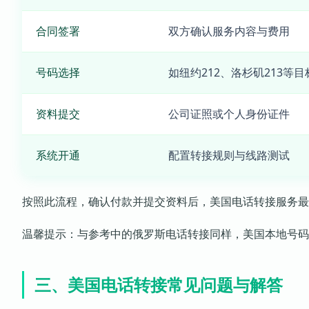
合同签署
双方确认服务内容与费用
号码选择
如纽约212、洛杉矶213等
资料提交
公司证照或个人身份证件
系统开通
配置转接规则与线路测试
按照此流程，确认付款并提交资料后，美国电话转接服务最
温馨提示：与参考中的俄罗斯电话转接同样，美国本地号码
三、美国电话转接常见问题与解答