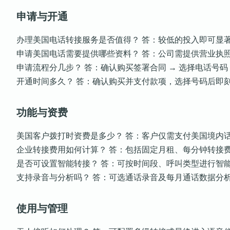
申请与开通
办理美国电话转接服务是否值得？ 答：较低的投入即可显
申请美国电话需要提供哪些资料？ 答：公司需提供营业执
申请流程分几步？ 答：确认购买签署合同 → 选择电话号码 
开通时间多久？ 答：确认购买并支付款项，选择号码后即
功能与资费
美国客户拨打时资费是多少？ 答：客户仅需支付美国境内
企业转接费用如何计算？ 答：包括固定月租、每分钟转接
是否可设置智能转接？ 答：可按时间段、呼叫类型进行智
支持录音与分析吗？ 答：可选通话录音及每月通话数据分
使用与管理