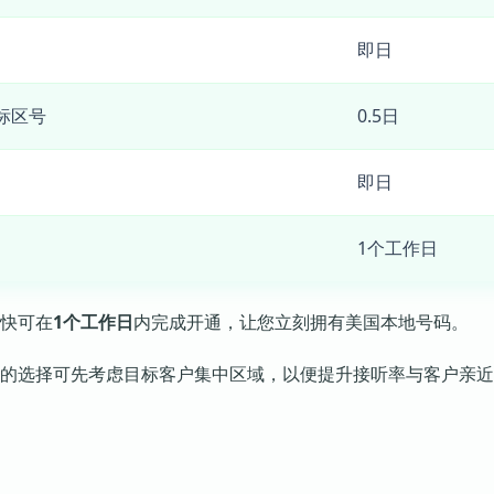
即日
目标区号
0.5日
即日
1个工作日
快可在
1个工作日
内完成开通，让您立刻拥有美国本地号码。
的选择可先考虑目标客户集中区域，以便提升接听率与客户亲近