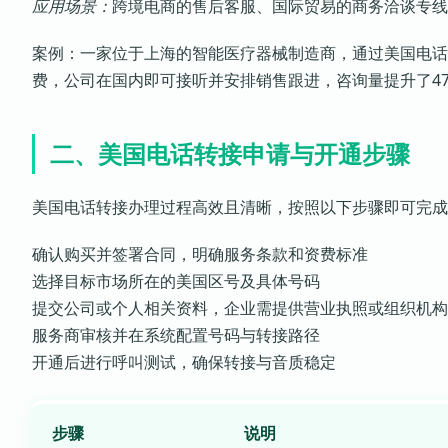
应用场景：
跨境电商的售后客服、国际贸易的商务洽谈专线
案例：一家位于上海的智能医疗器械制造商，通过美国电话
费，公司在国内即可接听并安排销售跟进，咨询量提升了4
二、美国电话转接申请与开通步骤
美国电话转接办理过程高效且清晰，按照以下步骤即可完成
确认购买并签署合同，明确服务条款和资费标准
选择目标市场所在的美国区号及具体号码
提交公司或个人相关资料，企业需提供营业执照或组织机构
服务商审核并在系统配置号码与转接路径
开通后进行呼叫测试，确保转接与音质稳定
步骤
说明