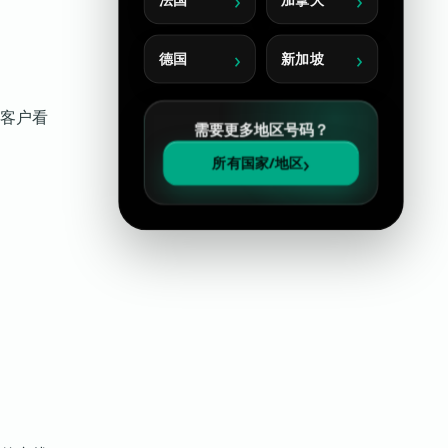
德国
新加坡
客户看
需要更多地区号码？
所有国家/地区