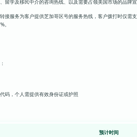
、留学及移民中介的咨询热线、以及需要占领美国市场的品牌宣
转接服务为客户提供芝加哥区号的服务热线，客户拨打时仅需支
7%。
：
代码，个人需提供有效身份证或护照
预计时间