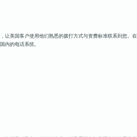
，让美国客户使用他们熟悉的拨打方式与资费标准联系到您。在
国内的电话系统。