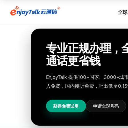
全球
专业正规办理，
通话更省钱
EnjoyTalk 提供100+国家、3000+
入免费，国内接听免费，呼出低至0.15
获得免费试用
申请全球号码