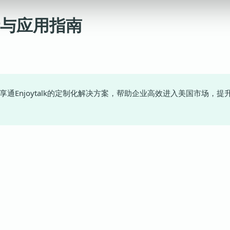
与应用指南
Enjoytalk的定制化解决方案，帮助企业高效进入美国市场，提