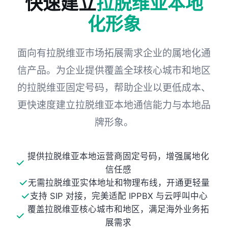
快速建立
拉脱维亚本地
化形象
面向有拉脱维亚市场拓展需求企业的属地化通
信产品。为企业提供覆盖全球核心城市和地区
的拉脱维亚固定号码，帮助企业以更低成本、
更快速度建立拉脱维亚本地通信能力与本地品
牌形象。
提供拉脱维亚本地运营商固定号码，增强属地化
信任感
无需拉脱维亚实体地址和物理布线，开通更轻量
支持 SIP 对接，完美适配 IPPBX 与云呼叫中心
覆盖拉脱维亚核心城市和地区，满足海外业务拓
展需求