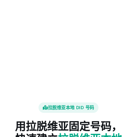
拉脱维亚本地 DID 号码
用拉脱维亚固定号码，