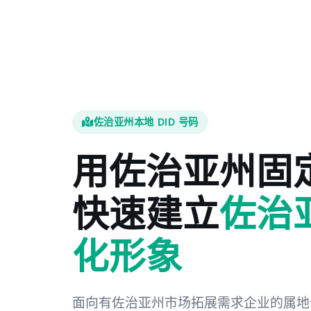
佐治亚州本地 DID 号码
用佐治亚州固
快速建立
佐治
化形象
面向有佐治亚州市场拓展需求企业的属地