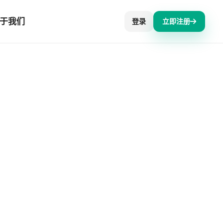
于我们
登录
立即注册