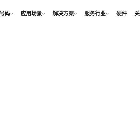
号码
应用场景
解决方案
服务行业
硬件
关