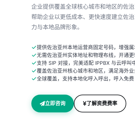
企业提供覆盖全球核心城市和地区的佐治
帮助企业以更低成本、更快速度建立佐治
力与本地品牌形象。
提供佐治亚州本地运营商固定号码，增强属
无需佐治亚州实体地址和物理布线，开通更
支持 SIP 对接，完美适配 IPPBX 与云呼叫
覆盖佐治亚州核心城市和地区，满足海外业
全球覆盖，支持本地化呼入呼出，呼入免费
立即咨询
了解资费费率